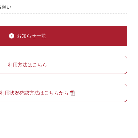
お願い
お知らせ一覧
利用方法はこちら
利用状況確認方法はこちらから