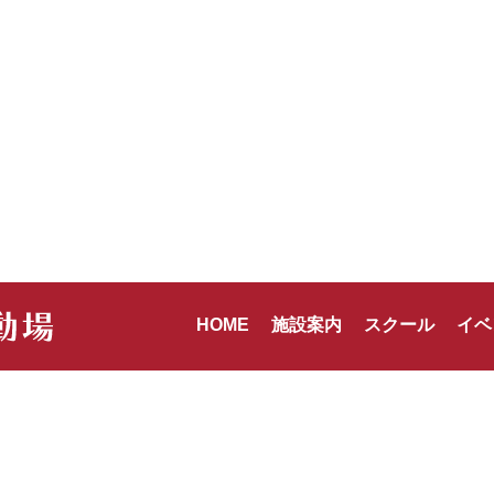
HOME
施設案内
スクール
イベ
ーポリシー