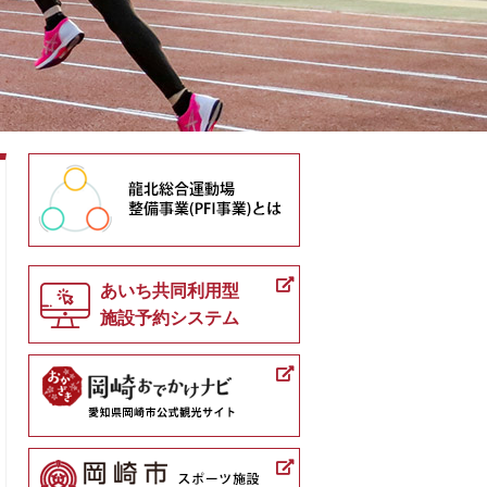
あいち共同利用型
施設予約システム