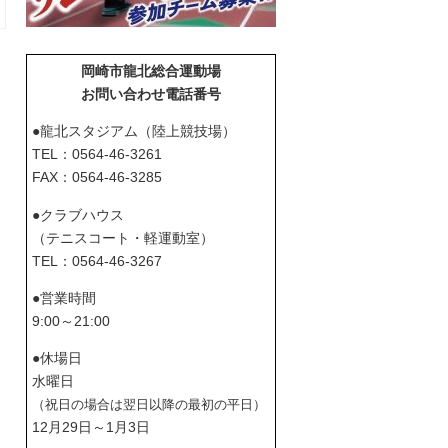
岡崎市龍北総合運動場
お問い合わせ電話番号
●龍北スタジアム（陸上競技場）
TEL：0564-46-3261
FAX：0564-46-3285
●クラブハウス
（テニスコート・軽運動室）
TEL：0564-46-3267
●営業時間
9:00～21:00
●休場日
水曜日
（祝日の場合は翌日以降の最初の平日）
12月29日～1月3日