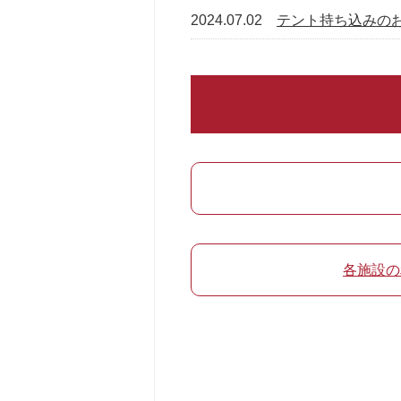
2024.07.02
テント持ち込みの
各施設の