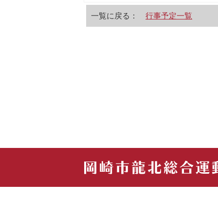
一覧に戻る：
行事予定一覧
サイトマップ
お問い合せ
プライバシ