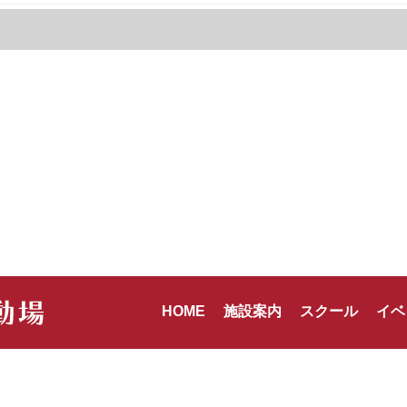
HOME
施設案内
スクール
イベ
ーポリシー