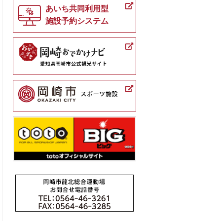
あいち共同利用型
施設予約システム