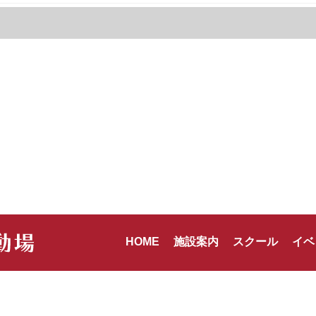
HOME
施設案内
スクール
イベ
ーポリシー