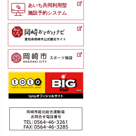
あいち共同利用型
施設予約システム