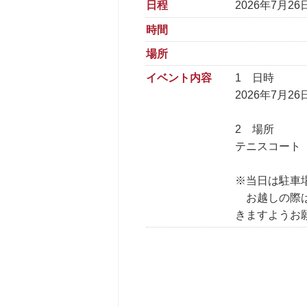
日程
2026年7月26
時間
場所
イベント内容
1 日時
2026年7月2
2 場所
テニスコート
※当日は駐車
お越しの際は
きますようお