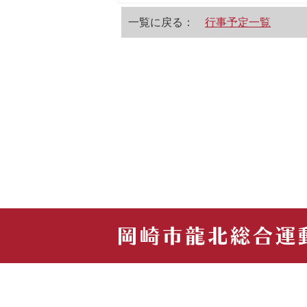
一覧に戻る：
行事予定一覧
サイトマップ
お問い合せ
プライバシ