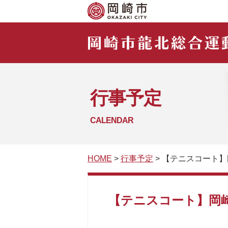
行事予定
CALENDAR
HOME
>
行事予定
> 【テニスコート
【テニスコート】岡