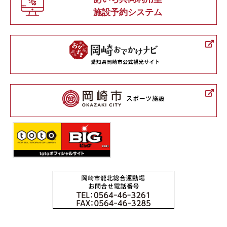
施設予約システム