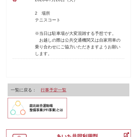
2 場所
テニスコート
※当日は駐車場が大変混雑する予想です。
お越しの際は公共交通機関又は自家用車の
乗り合わせにご協力いただきますようお願い
します。
一覧に戻る：
行事予定一覧
あいち共同利用型