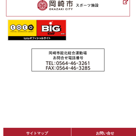
サイトマップ
サイトマップ
お問い合せ
お問い合せ