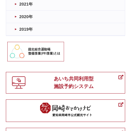
2021年
2020年
2019年
あいち共同利用型
施設予約システム