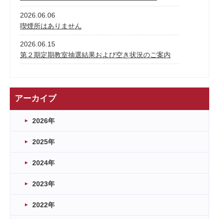
2026.06.06
喫煙所はありません
2026.06.15
第２期定期教室抽選結果および空き状況のご案内
アーカイブ
2026年
2025年
2024年
2023年
2022年